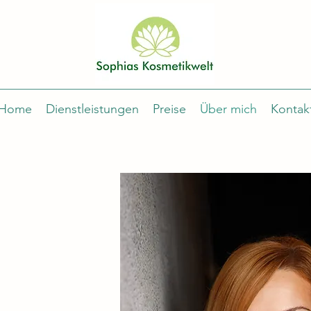
Home
Dienstleistungen
Preise
Über mich
Kontak
H