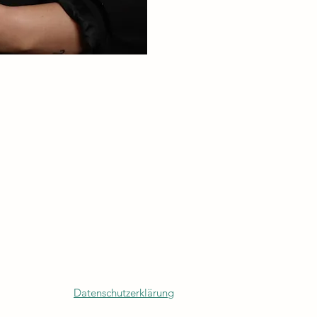
Datenschutzerklärung